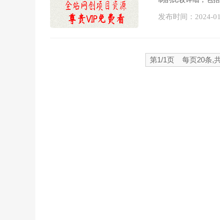
发布时间：
2024-0
第1/1页 每页20条,