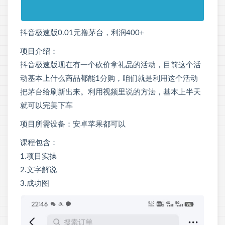
抖音极速版0.01元撸茅台，利润400+
项目介绍：
抖音极速版现在有一个砍价拿礼品的活动，目前这个活
动基本上什么商品都能1分购，咱们就是利用这个活动
把茅台给刷新出来。利用视频里说的方法，基本上半天
就可以完美下车
项目所需设备：安卓苹果都可以
课程包含：
1.项目实操
2.文字解说
3.成功图