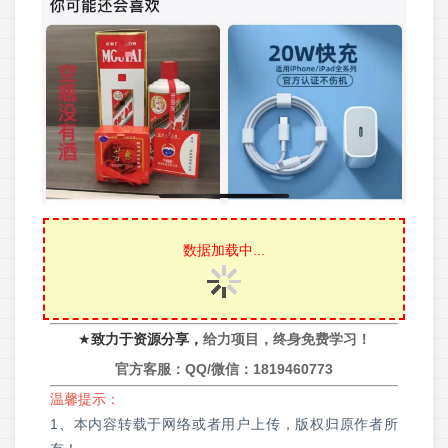
数据加载中...
★
致力于资源分享，
给力项目，终身免费学习！
官方客服：QQ/微信：
1819460773
温馨提示：
1、本内容转载于网络或者用户上传，版权归原作者所