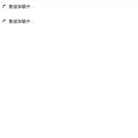
数据加载中...
数据加载中...