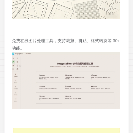
免费在线图片处理工具，支持裁剪、拼贴、格式转换等 30+
功能。