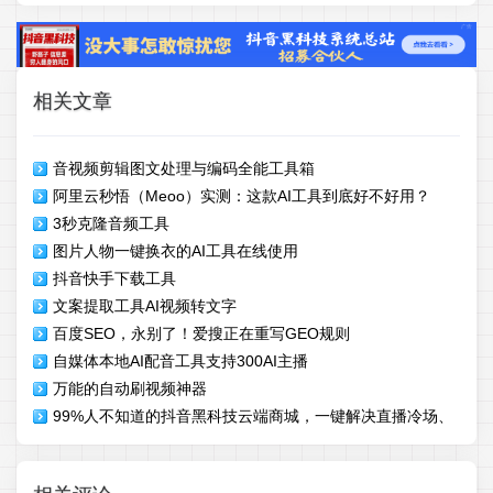
相关文章
音视频剪辑图文处理与编码全能工具箱
阿里云秒悟（Meoo）实测：这款AI工具到底好不好用？
3秒克隆音频工具
图片人物一键换衣的AI工具在线使用
抖音快手下载工具
文案提取工具AI视频转文字
百度SEO，永别了！爱搜正在重写GEO规则
自媒体本地AI配音工具支持300AI主播
万能的自动刷视频神器
99%人不知道的抖音黑科技云端商城，一键解决直播冷场、
涨粉流量问题