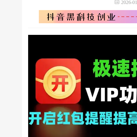
2026-