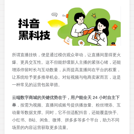
所谓直播挂铁，便是通过模仿观众举动，让直播间显得更火
爆、更具交互性。这不但能舒缓新人主播的紧张心绪，还能
增添停留时长与互动数量，从而提高直播间在平台的权重，
让系统给予更多推举机会。对短视频与电商卖家而言，这是
一种常见的运营包装举措。
云端数字商城的关键优势在于，用户能全天 24 小时自主下
单
，按需为视频、直播间或账号提供播放量、粉丝增添、互
动量等数据支撑。同时，它不但适配抖音，还能覆盖快手、
小红书、B站、闲鱼、微博、拼多多等多个平台，助力不同
场景的内容运营获取更多流量。