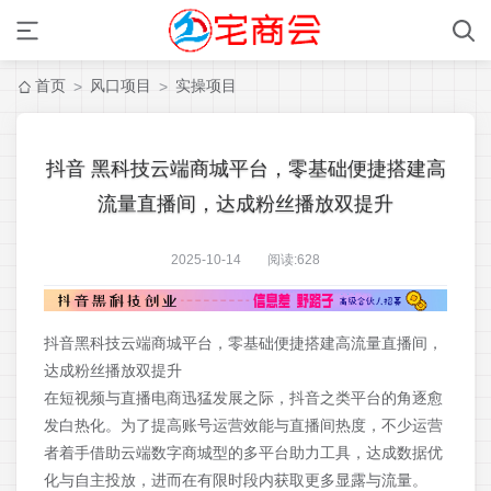
首页
风口项目
实操项目
>
>
抖音 黑科技云端商城平台，零基础便捷搭建高
流量直播间，达成粉丝播放双提升
2025-10-14 阅读:
628
抖音黑科技云端商城平台，零基础便捷搭建高流量直播间，
达成粉丝播放双提升
在短视频与直播电商迅猛发展之际，抖音之类平台的角逐愈
发白热化。为了提高账号运营效能与直播间热度，不少运营
者着手借助云端数字商城型的多平台助力工具，达成数据优
化与自主投放，进而在有限时段内获取更多显露与流量。