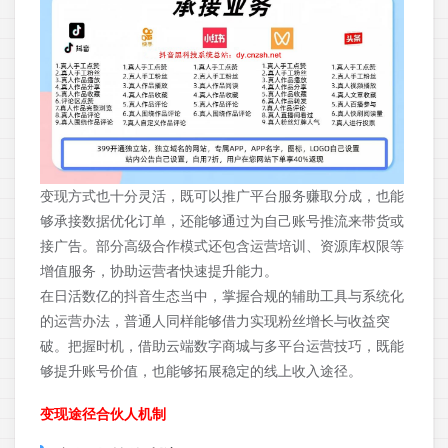
变现方式也十分灵活，既可以推广平台服务赚取分成，也能
够承接数据优化订单，还能够通过为自己账号推流来带货或
接广告。部分高级合作模式还包含运营培训、资源库权限等
增值服务，协助运营者快速提升能力。
在日活数亿的抖音生态当中，掌握合规的辅助工具与系统化
的运营办法，普通人同样能够借力实现粉丝增长与收益突
破。把握时机，借助云端数字商城与多平台运营技巧，既能
够提升账号价值，也能够拓展稳定的线上收入途径。
变现途径合伙人机制