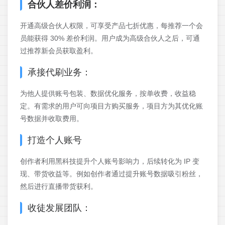
合伙人差价利润：
开通高级合伙人权限，可享受产品七折优惠，每推荐一个会
员能获得 30% 差价利润。用户成为高级合伙人之后，可通
过推荐新会员获取盈利。
承接代刷业务：
为他人提供账号包装、数据优化服务，按单收费，收益稳
定。有需求的用户可向项目方购买服务，项目方为其优化账
号数据并收取费用。
打造个人账号
创作者利用黑科技提升个人账号影响力，后续转化为 IP 变
现、带货收益等。例如创作者通过提升账号数据吸引粉丝，
然后进行直播带货获利。
收徒发展团队：