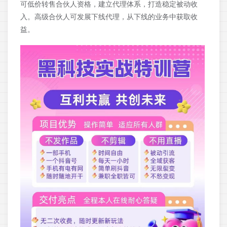
可低价转售合伙人资格，建立代理体系，打造稳定被动收
入。高级合伙人可发展下线代理，从下线的业务中获取收
益。