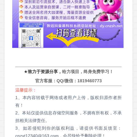
★
致力于资源分享，
给力项目，终身免费学习！
官方客服：QQ/微信：
1819460773
温馨提示：
1、本内容转载于网络或者用户上传，版权归原作者所
有！
2、本站仅提供信息存储空间服务，不拥有所有权，不承
担相关法律责任。
3、如若侵犯到你的版权利益，请提供书面反馈至：
cnzxt12340@163.com，会尽快给予删除处理！