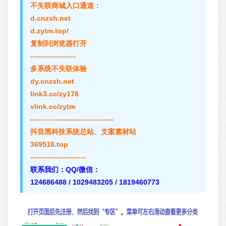
不失联商城入口通道：
d.cnzsh.net
d.zytm.top/
复制到浏览器打开
------------------
多系统不失联体验
dy.cnzsh.net
link3.cc/zy178
vlink.cc/zytm
---------------------------------
抖音黑科技系统总站、文案素材站
369518.top
----------------------
联系我们：QQ/微信：
124686488 / 1029483205 / 1819460773