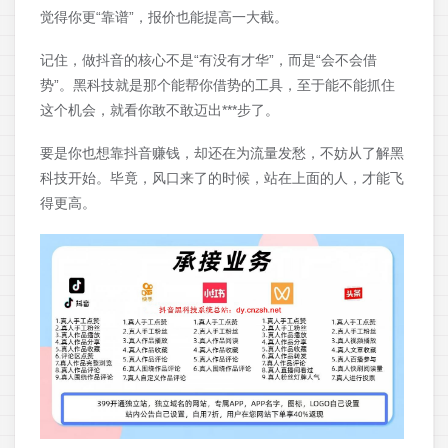
觉得你更“靠谱”，报价也能提高一大截。
记住，做抖音的核心不是“有没有才华”，而是“会不会借
势”。黑科技就是那个能帮你借势的工具，至于能不能抓住
这个机会，就看你敢不敢迈出***步了。
要是你也想靠抖音赚钱，却还在为流量发愁，不妨从了解黑
科技开始。毕竟，风口来了的时候，站在上面的人，才能飞
得更高。