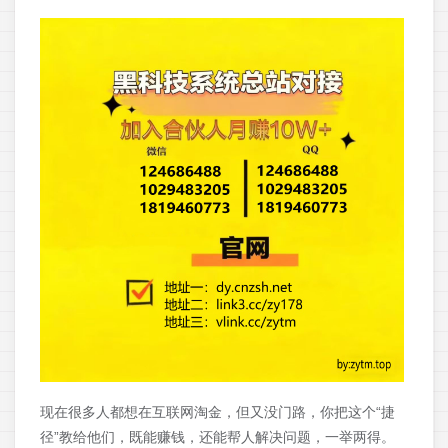
现在很多人都想在互联网淘金，但又没门路，你把这个“捷
径”教给他们，既能赚钱，还能帮人解决问题，一举两得。