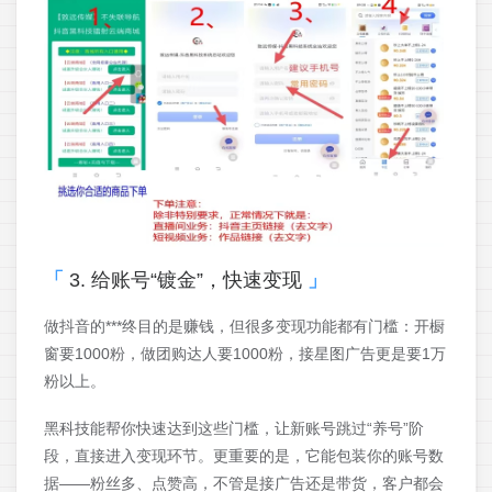
3. 给账号“镀金”，快速变现
做抖音的***终目的是赚钱，但很多变现功能都有门槛：开橱
窗要1000粉，做团购达人要1000粉，接星图广告更是要1万
粉以上。
黑科技能帮你快速达到这些门槛，让新账号跳过“养号”阶
段，直接进入变现环节。更重要的是，它能包装你的账号数
据——粉丝多、点赞高，不管是接广告还是带货，客户都会