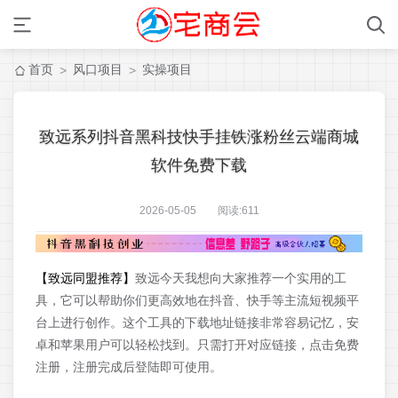
首页
风口项目
实操项目
>
>
致远系列抖音黑科技快手挂铁涨粉丝云端商城
软件免费下载
2026-05-05 阅读:
611
【致远同盟推荐】
致远今天我想向大家推荐一个实用的工
具，它可以帮助你们更高效地在抖音、快手等主流短视频平
台上进行创作。这个工具的下载地址链接非常容易记忆，安
卓和苹果用户可以轻松找到。只需打开对应链接，点击免费
注册，注册完成后登陆即可使用。