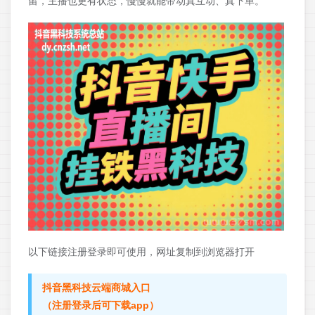
留，主播也更有状态，慢慢就能带动真互动、真下单。
以下链接注册登录即可使用，网址复制到浏览器打开
抖音黑科技云端商城入口
（注册登录后可下载app）