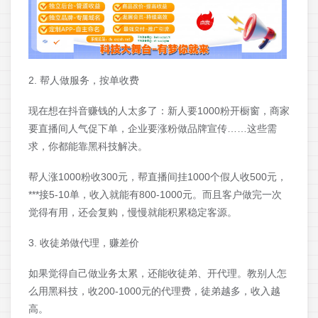
2. 帮人做服务，按单收费
现在想在抖音赚钱的人太多了：新人要1000粉开橱窗，商家
要直播间人气促下单，企业要涨粉做品牌宣传……这些需
求，你都能靠黑科技解决。
帮人涨1000粉收300元，帮直播间挂1000个假人收500元，
***接5-10单，收入就能有800-1000元。而且客户做完一次
觉得有用，还会复购，慢慢就能积累稳定客源。
3. 收徒弟做代理，赚差价
如果觉得自己做业务太累，还能收徒弟、开代理。教别人怎
么用黑科技，收200-1000元的代理费，徒弟越多，收入越
高。