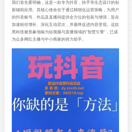
我们首先要明确，这是一款专为抖音，快手等生态设计的创
新辅助应用。其核心使命在于通过精细化运营策略，为用户
的抖音账号、作品及直播间提供全方位的包装与增强，旨在
加速粉丝增长、深化互动层次，并最终促进内容变现。这款
黑科技被形象地喻为短视频与直播领域的“智慧引擎”，已成
为众多网红主播与中小商家的得力助手。